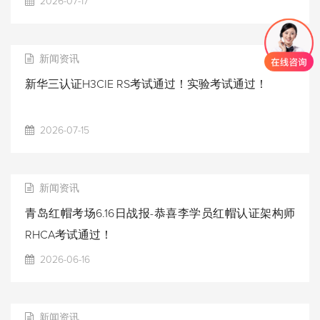
2026-07-17
新闻资讯
新华三认证H3CIE RS考试通过！实验考试通过！
2026-07-15
新闻资讯
青岛红帽考场6.16日战报-恭喜李学员红帽认证架构师
RHCA考试通过！
2026-06-16
新闻资讯