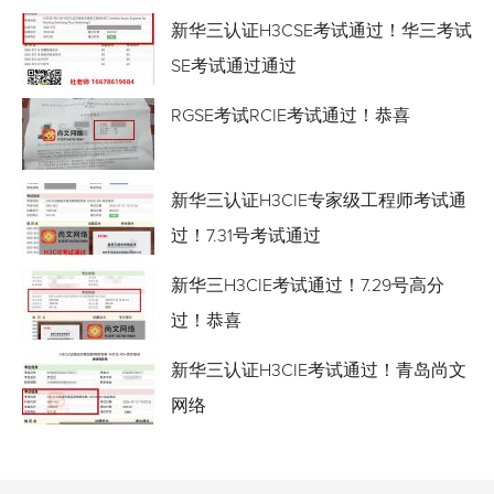
新华三认证H3CSE考试通过！华三考试
SE考试通过通过
RGSE考试RCIE考试通过！恭喜
新华三认证H3CIE专家级工程师考试通
过！7.31号考试通过
新华三H3CIE考试通过！7.29号高分
过！恭喜
新华三认证H3CIE考试通过！青岛尚文
网络