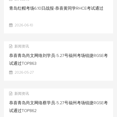
青岛红帽考场6.10日战报-恭喜黄同学RHCE考试通过
2026-06-10
新闻资讯
恭喜青岛尚文网络刘学员-5.27号福州考场锐捷RGSE考
试通过TOP863
2026-05-27
新闻资讯
恭喜青岛尚文网络蔡学员-5.27号福州考场锐捷RGSE考
试通过TOP862