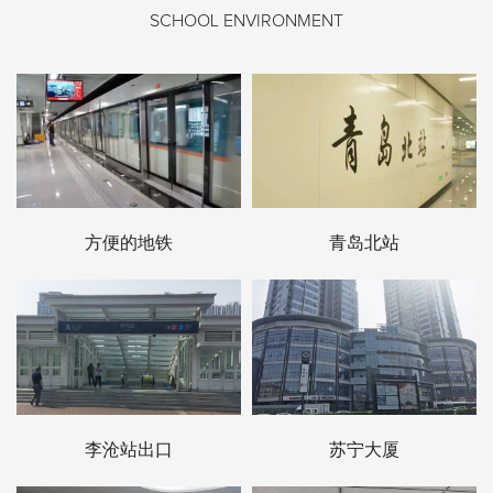
SCHOOL ENVIRONMENT
方便的地铁
青岛北站
李沧站出口
苏宁大厦