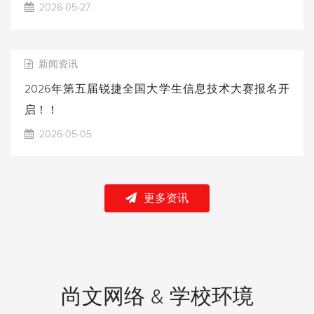
2026-05-27
新闻资讯
2026年第五届锐捷全国大学生信息技术大赛报名开
启！！
2026-05-05
更多资讯
尚文网络 & 学校环境