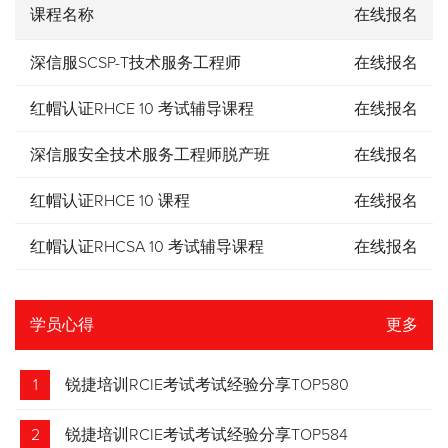
课程名称
在线报名
深信服SCSP-T技术服务工程师
在线报名
红帽认证RHCE 10 考试辅导课程
在线报名
深信服安全技术服务工程师脱产班
在线报名
红帽认证RHCE 10 课程
在线报名
红帽认证RHCSA 10 考试辅导课程
在线报名
学员心得
更多
1
锐捷培训RCIE考试考试经验分享TOP580
2
锐捷培训RCIE考试考试经验分享TOP584