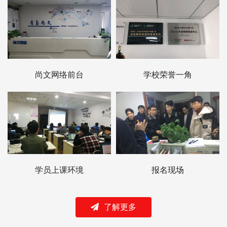
尚文网络前台
学校荣誉一角
学员上课环境
报名现场
了解更多