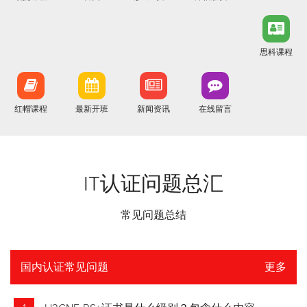
思科课程
红帽课程
最新开班
新闻资讯
在线留言
IT认证问题总汇
常见问题总结
国内认证常见问题
更多