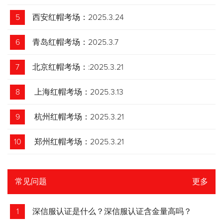
5
西安红帽考场：2025.3.24
6
青岛红帽考场：2025.3.7
7
北京红帽考场：:2025.3.21
8
上海红帽考场：2025.3.13
9
杭州红帽考场：2025.3.21
10
郑州红帽考场：2025.3.21
常见问题
更多
1
深信服认证是什么？深信服认证含金量高吗？