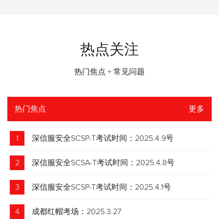
热点关注
热门焦点 + 常见问题
热门焦点
更多
1
深信服安全SCSP-T考试时间：2025.4.9号
2
深信服安全SCSA-T考试时间：2025.4.8号
3
深信服安全SCSP-T考试时间：2025.4.1号
4
成都红帽考场：2025.3.27