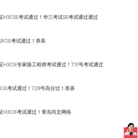
证H3CSE考试通过！华三考试SE考试通过通过
试RCIE考试通过！恭喜
H3CIE专家级工程师考试通过！7.31号考试通过
CIE考试通过！7.29号高分过！恭喜
证H3CIE考试通过！青岛尚文网络