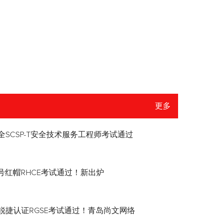
更多
全SCSP-T安全技术服务工程师考试通过
8.4号红帽RHCE考试通过！新出炉
锐捷认证RGSE考试通过！青岛尚文网络