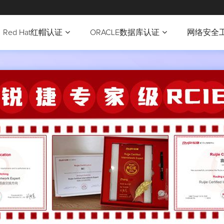
Red Hat红帽认证
ORACLE数据库认证
网络安全