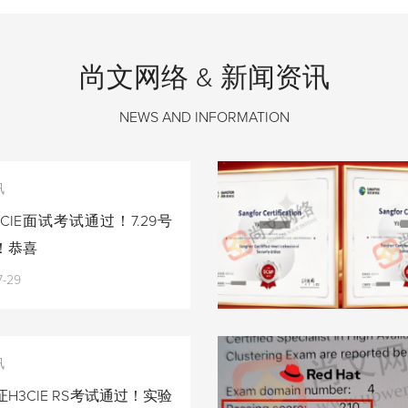
尚文网络 & 新闻资讯
NEWS AND INFORMATION
讯
CIE面试考试通过！7.29号
！恭喜
7-29
讯
H3CIE RS考试通过！实验