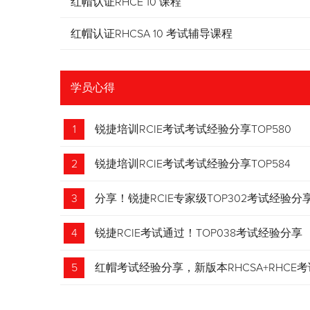
红帽认证RHCE 10 课程
红帽认证RHCSA 10 考试辅导课程
学员心得
1
锐捷培训RCIE考试考试经验分享TOP580
2
锐捷培训RCIE考试考试经验分享TOP584
3
分享！锐捷RCIE专家级TOP302考试经验分
4
锐捷RCIE考试通过！TOP038考试经验分享
5
红帽考试经验分享，新版本RHCSA+RHCE