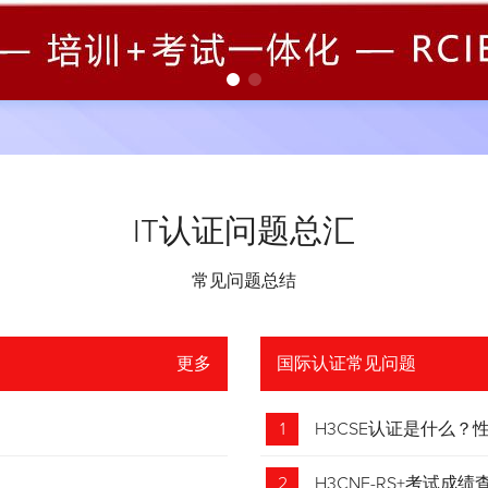
IT认证问题总汇
常见问题总结
更多
国际认证常见问题
1
H3CSE认证是什么
2
H3CNE-RS+考试成