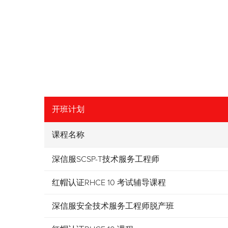
开班计划
课程名称
深信服SCSP-T技术服务工程师
红帽认证RHCE 10 考试辅导课程
深信服安全技术服务工程师脱产班