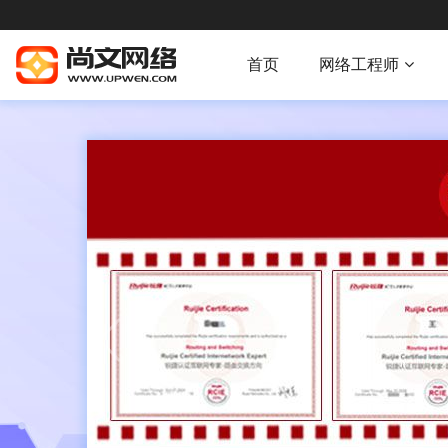
首页
网络工程师