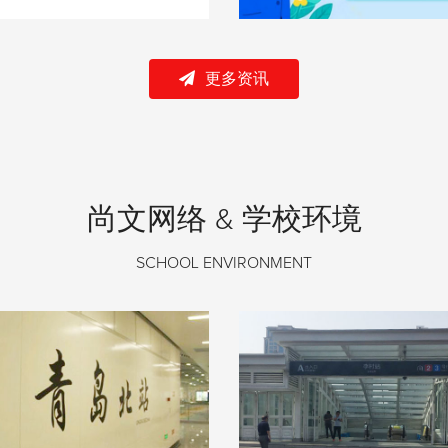
更多资讯
尚文网络 & 学校环境
SCHOOL ENVIRONMENT