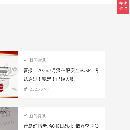
新闻资讯
喜报！2026.7月深信服安全SCSP-T考
试通过！稳定！已经入职
2026-07-17
新闻资讯
青岛红帽考场6.16日战报-恭喜李学员