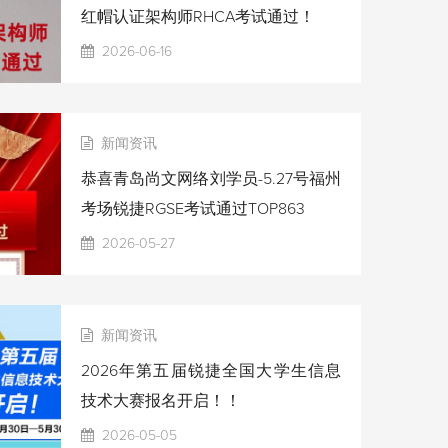
红帽认证架构师RHCA考试通过！
2026-06-16
新闻资讯
恭喜青岛尚文网络刘学员-5.27号福州
考场锐捷RGSE考试通过TOP863
2026-05-27
新闻资讯
2026年第五届锐捷全国大学生信息
技术大赛报名开启！！
2026-05-05